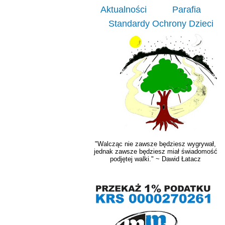
Aktualności
Parafia
Standardy Ochrony Dzieci
"Walcząc nie zawsze będziesz wygrywał,
jednak zawsze będziesz miał świadomość
podjętej walki." ~ Dawid Łatacz