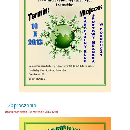
Zaproszenie
Utworzono: piątek, 20, wrzesień 2013 12:51