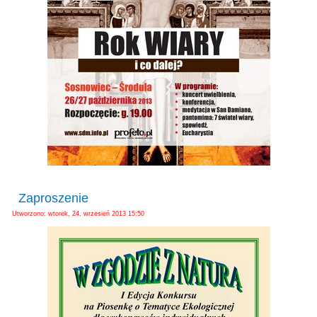
Zaproszenie
Utworzono: wtorek, 24, wrzesień 2013 15:50